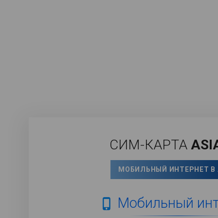
СИМ-КАРТА
ASI
МОБИЛЬНЫЙ ИНТЕРНЕТ В
Мобильный инт
