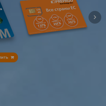
Подробнее
Купить