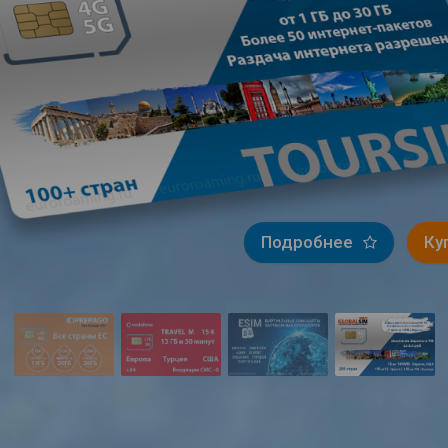
Подробнее
Купить