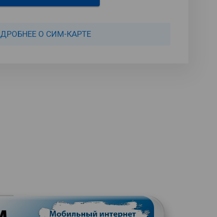
ДРОБНЕЕ О СИМ-КАРТЕ